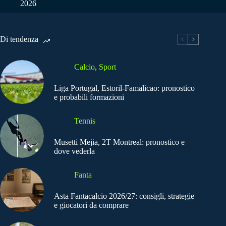
2026
Di tendenza
Calcio
,
Sport
Liga Portugal, Estoril-Famalicao: pronostico
e probabili formazioni
Tennis
Musetti Mejia, 2T Montreal: pronostico e
dove vederla
Fanta
Asta Fantacalcio 2026/27: consigli, strategie
e giocatori da comprare