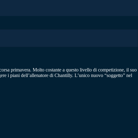
corsa primavera. Molto costante a questo livello di competizione, il suo
 i piani dell’allenatore di Chantilly. L’unico nuovo “soggetto” nel