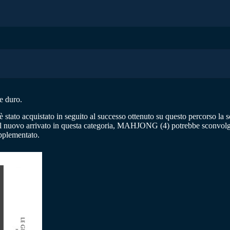
e duro.
 stato acquistato in seguito al successo ottenuto su questo percorso la s
 nuovo arrivato in questa categoria, MAHJONG (4) potrebbe sconvolgere
pplementato.