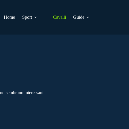
Home
Sport
Cavalli
Guide
d sembrano interessanti