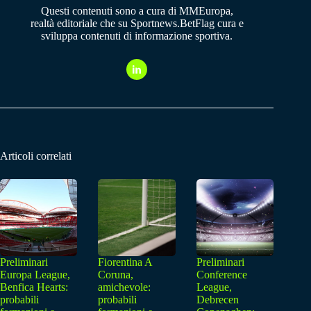
Questi contenuti sono a cura di MMEuropa,
realtà editoriale che su Sportnews.BetFlag cura e
sviluppa contenuti di informazione sportiva.
Articoli correlati
Preliminari
Fiorentina A
Preliminari
Europa League,
Coruna,
Conference
Benfica Hearts:
amichevole:
League,
probabili
probabili
Debrecen