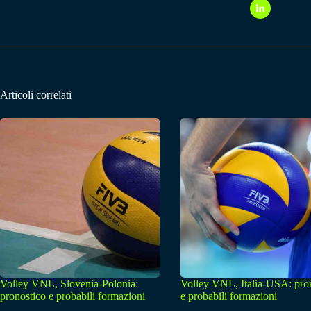
Articoli correlati
Volley VNL, Slovenia-Polonia:
Volley VNL, Italia-USA: pro
pronostico e probabili formazioni
e probabili formazioni