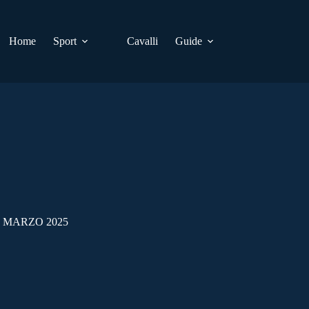
Home
Sport
Cavalli
Guide
 MARZO 2025