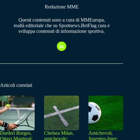
Redazione MME
Questi contenuti sono a cura di MMEuropa,
realtà editoriale che su Sportnews.BetFlag cura e
sviluppa contenuti di informazione sportiva.
Articoli correlati
Darderi Borges,
Chelsea Milan,
Amichevoli,
Ottavi Montreal:
amichevole:
Juventus-Inter: