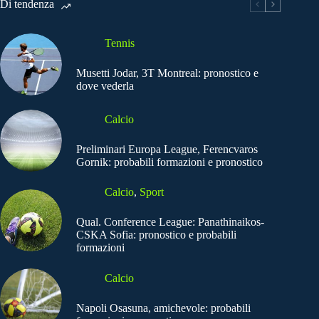
Di tendenza
Tennis
Musetti Jodar, 3T Montreal: pronostico e
dove vederla
Calcio
Preliminari Europa League, Ferencvaros
Gornik: probabili formazioni e pronostico
Calcio
,
Sport
Qual. Conference League: Panathinaikos-
CSKA Sofia: pronostico e probabili
formazioni
Calcio
Napoli Osasuna, amichevole: probabili