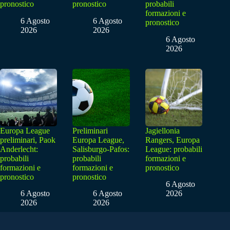
pronostico
pronostico
probabili
formazioni e
6 Agosto
6 Agosto
pronostico
2026
2026
6 Agosto
2026
Europa League
Preliminari
Jagiellonia
preliminari, Paok
Europa League,
Rangers, Europa
Anderlecht:
Salisburgo-Pafos:
League: probabili
probabili
probabili
formazioni e
formazioni e
formazioni e
pronostico
pronostico
pronostico
6 Agosto
6 Agosto
6 Agosto
2026
2026
2026