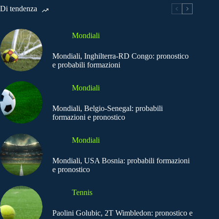
Di tendenza
Mondiali
Mondiali, Inghilterra-RD Congo: pronostico
e probabili formazioni
Mondiali
Mondiali, Belgio-Senegal: probabili
formazioni e pronostico
Mondiali
Mondiali, USA Bosnia: probabili formazioni
e pronostico
Tennis
Paolini Golubic, 2T Wimbledon: pronostico e