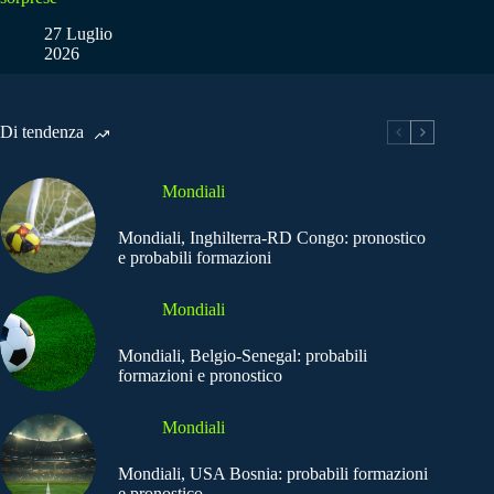
27 Luglio
2026
Di tendenza
Mondiali
Mondiali, Inghilterra-RD Congo: pronostico
e probabili formazioni
Mondiali
Mondiali, Belgio-Senegal: probabili
formazioni e pronostico
Mondiali
Mondiali, USA Bosnia: probabili formazioni
e pronostico