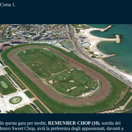
Corsa 1.
In questa gara per inediti,
REMENBER CHOP (10)
, sorella del
bravo Sweet Chop, avrà la preferenza degli appassionati, davanti a