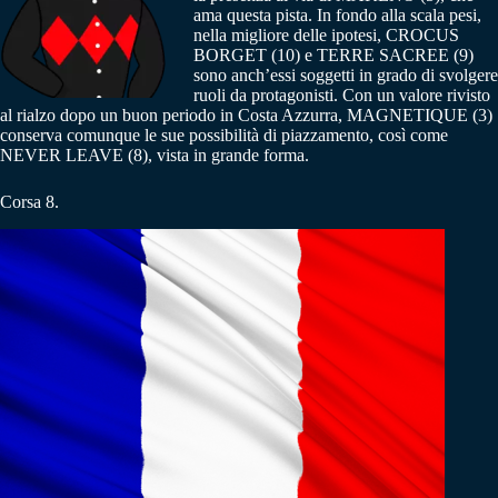
ama questa pista. In fondo alla scala pesi,
nella migliore delle ipotesi, CROCUS
BORGET (10) e TERRE SACREE (9)
sono anch’essi soggetti in grado di svolgere
ruoli da protagonisti. Con un valore rivisto
al rialzo dopo un buon periodo in Costa Azzurra, MAGNETIQUE (3)
conserva comunque le sue possibilità di piazzamento, così come
NEVER LEAVE (8), vista in grande forma.
Corsa 8.