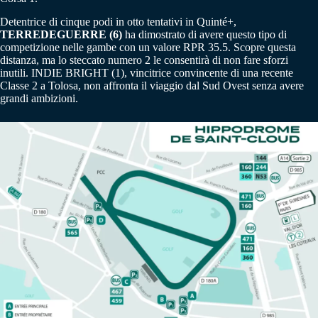
Detentrice di cinque podi in otto tentativi in Quinté+,
TERREDEGUERRE (6)
ha dimostrato di avere questo tipo di
competizione nelle gambe con un valore RPR 35.5. Scopre questa
distanza, ma lo steccato numero 2 le consentirà di non fare sforzi
inutili. INDIE BRIGHT (1), vincitrice convincente di una recente
Classe 2 a Tolosa, non affronta il viaggio dal Sud Ovest senza avere
grandi ambizioni.