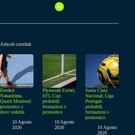
Articoli correlati
Darderi
Plymouth Exeter,
Santa Clara
Nakashima,
EFL Cup:
Nacional, Liga
Quarti Montreal:
probabili
Portugal:
pronostico e
formazioni e
probabili
dove vederla
pronostico
formazioni e
pronostico
10 Agosto
10 Agosto
2026
2026
10 Agosto
2026