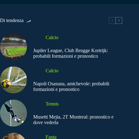
Di tendenza
Calcio
Jupiler League, Club Brugge Kortrijk:
probabili formazioni e pronostico
Calcio
Napoli Osasuna, amichevole: probabili
formazioni e pronostico
Tennis
Musetti Mejia, 2T Montreal: pronostico e
dove vederla
Fanta