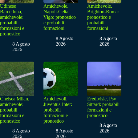
Udinese
Amichevole,
Amichevole,
Barcellona,
Napoli-Celta
Brighton-Roma:
amichevole:
Vigo: pronostico
pronostico e
probabili
e probabili
probabili
formazioni e
formazioni
formazioni
pronostico
8 Agosto
8 Agosto
8 Agosto
2026
2026
2026
Chelsea Milan,
Amichevoli,
Eredivisie, Psv
amichevole:
Juventus-Inter:
Sittard: probabili
probabili
probabili
formazioni e
formazioni e
formazioni e
pronostico
pronostico
pronostico
8 Agosto
8 Agosto
8 Agosto
2026
2026
2026