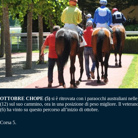
OTTOBRE CHOPE (5)
si è ritrovata con i paraocchi australiani ne
(12) sul suo cammino, ora in una posizione di peso migliore. Il ve
(6) ha vinto su questo percorso all’inizio di ottobre.
Corsa 5.