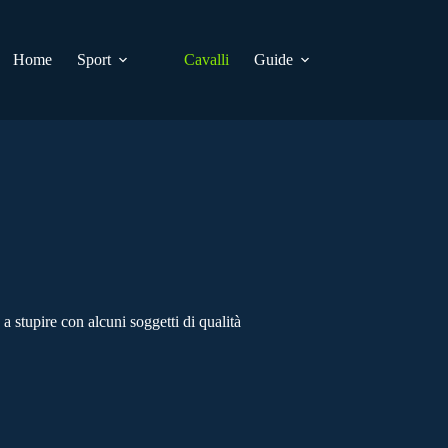
Home
Sport
Cavalli
Guide
stupire con alcuni soggetti di qualità