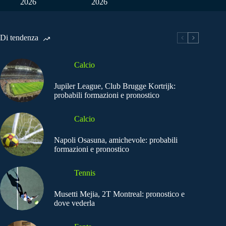
2026
2026
Di tendenza
Calcio
Jupiler League, Club Brugge Kortrijk:
probabili formazioni e pronostico
Calcio
Napoli Osasuna, amichevole: probabili
formazioni e pronostico
Tennis
Musetti Mejia, 2T Montreal: pronostico e
dove vederla