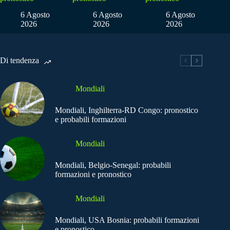
6 Agosto
6 Agosto
6 Agosto
2026
2026
2026
Di tendenza
Mondiali
Mondiali, Inghilterra-RD Congo: pronostico
e probabili formazioni
Mondiali
Mondiali, Belgio-Senegal: probabili
formazioni e pronostico
Mondiali
Mondiali, USA Bosnia: probabili formazioni
e pronostico