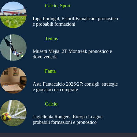
Calcio
,
Sport
Liga Portugal, Estoril-Famalicao: pronostico
e probabili formazioni
Tennis
Musetti Mejia, 2T Montreal: pronostico e
dove vederla
Fanta
Asta Fantacalcio 2026/27: consigli, strategie
e giocatori da comprare
Calcio
Jagiellonia Rangers, Europa League:
probabili formazioni e pronostico