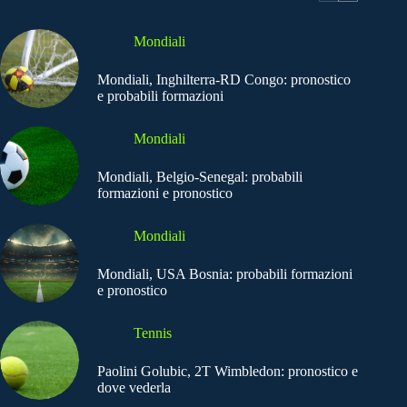
Mondiali
Mondiali, Inghilterra-RD Congo: pronostico
e probabili formazioni
Mondiali
Mondiali, Belgio-Senegal: probabili
formazioni e pronostico
Mondiali
Mondiali, USA Bosnia: probabili formazioni
e pronostico
Tennis
Paolini Golubic, 2T Wimbledon: pronostico e
dove vederla