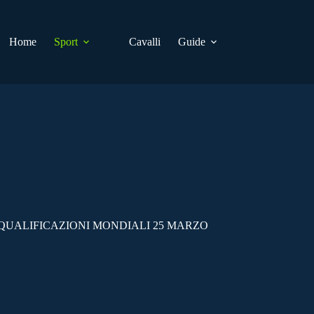
Home
Sport
Cavalli
Guide
QUALIFICAZIONI MONDIALI 25 MARZO