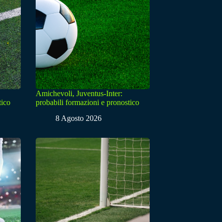
Amichevoli, Juventus-Inter:
tico
probabili formazioni e pronostico
8 Agosto 2026