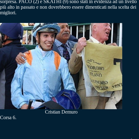
sorpresa. PACO (2) e SKATHI (9) sono stati in evidenza ad un livello
più alto in passato e non dovrebbero essere dimenticati nella scelta dei
migliori.
Cristian Demuro
Corsa 6.