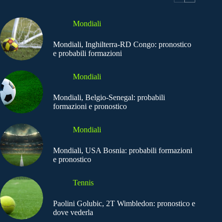
Mondiali
Mondiali, Inghilterra-RD Congo: pronostico
e probabili formazioni
Mondiali
Mondiali, Belgio-Senegal: probabili
formazioni e pronostico
Mondiali
Mondiali, USA Bosnia: probabili formazioni
e pronostico
Tennis
Paolini Golubic, 2T Wimbledon: pronostico e
dove vederla