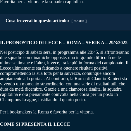
Favorita per la vittoria è la squadra capitolina.
Cosa troverai in questo articolo:
mostra
IL PRONOSTICO DI LECCE – ROMA
–
SERIE A – 29/3/2025
Nel posticipo di sabato sera, in programma alle 20:45, si affronteranno
due squadre con dinamiche opposte: una in grande difficoltà nelle
ultime settimane e l’altra, invece, tra le più in forma del campionato. Il
Lecce ultimamente sta faticando a ottenere risultati positivi,
compromettendo la sua lotta per la salvezza, comunque ancora
ampiamente alla portata. Al contrario, la Roma di Claudio Ranieri sta
vivendo un momento straordinario, con una serie di risultati utili che
dura da metà dicembre. Grazie a una clamorosa risalita, la squadra
capitolina è ora pienamente coinvolta nella corsa per un posto in
Champions League, insidiando il quarto posto.
Per i bookmakers la Roma è favorita per la vittoria.
COME SI PRESENTA IL LECCE