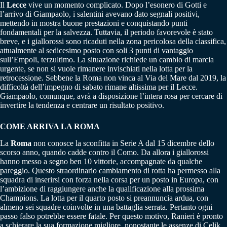
Il
Lecce
vive un momento complicato. Dopo l’esonero di Gotti e
l’arrivo di Giampaolo, i salentini avevano dato segnali positivi,
mettendo in mostra buone prestazioni e conquistando punti
fondamentali per la salvezza. Tuttavia, il periodo favorevole è stato
breve, e i giallorossi sono ricaduti nella zona pericolosa della classifica,
attualmente al sedicesimo posto con soli 3 punti di vantaggio
sull’Empoli, terzultimo. La situazione richiede un cambio di marcia
urgente, se non si vuole rimanere invischiati nella lotta per la
retrocessione. Sebbene la Roma non vinca al Via del Mare dal 2019, la
difficoltà dell’impegno di sabato rimane altissima per il Lecce.
Giampaolo, comunque, avrà a disposizione l’intera rosa per cercare di
invertire la tendenza e centrare un risultato positivo.
COME ARRIVA LA ROMA
La
Roma
non conosce la sconfitta in Serie A dal 15 dicembre dello
scorso anno, quando cadde contro il Como. Da allora i giallorossi
hanno messo a segno ben 10 vittorie, accompagnate da qualche
pareggio. Questo straordinario cambiamento di rotta ha permesso alla
squadra di inserirsi con forza nella corsa per un posto in Europa, con
l’ambizione di raggiungere anche la qualificazione alla prossima
Champions. La lotta per il quarto posto si preannuncia ardua, con
almeno sei squadre coinvolte in una battaglia serrata. Pertanto ogni
passo falso potrebbe essere fatale. Per questo motivo, Ranieri è pronto
a schierare la sua formazione migliore, nonostante le assenze di Celik,