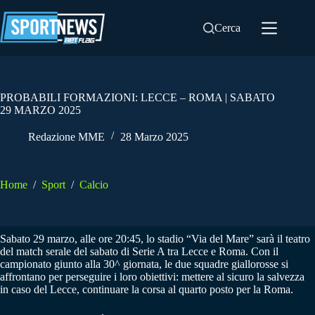
Salta
al
Cerca
contenuto
PROBABILI FORMAZIONI: LECCE – ROMA | SABATO
29 MARZO 2025
Redazione MME
28 Marzo 2025
Home
/
Sport
/
Calcio
Sabato 29 marzo, alle ore 20:45, lo stadio “Via del Mare” sarà il teatro
del match serale del sabato di Serie A tra Lecce e Roma. Con il
campionato giunto alla 30^ giornata, le due squadre giallorosse si
affrontano per perseguire i loro obiettivi: mettere al sicuro la salvezza
in caso del Lecce, continuare la corsa al quarto posto per la Roma.