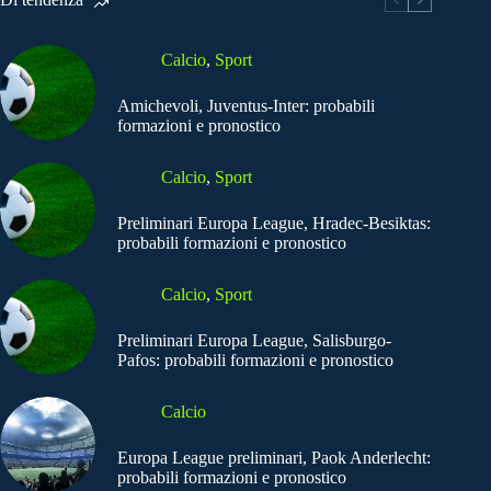
Calcio
,
Sport
Amichevoli, Juventus-Inter: probabili
formazioni e pronostico
Calcio
,
Sport
Preliminari Europa League, Hradec-Besiktas:
probabili formazioni e pronostico
Calcio
,
Sport
Preliminari Europa League, Salisburgo-
Pafos: probabili formazioni e pronostico
Calcio
Europa League preliminari, Paok Anderlecht:
probabili formazioni e pronostico