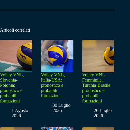
Articoli correlati
Volley VNL,
Volley VNL,
Volley VNL
Slovenia-
Italia-USA:
Femminile,
Polonia:
pronostico e
Turchia-Brasile:
pronostico e
probabili
pronostico e
probabili
formazioni
probabili
formazioni
formazioni
30 Luglio
1 Agosto
2026
26 Luglio
2026
2026