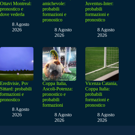
Ottavi Montreal:
amichevole:
Juventus-Inter:
pronostico e
probabili
probabili
dove vederla
formazioni e
formazioni e
pronostico
pronostico
8 Agosto
2026
8 Agosto
8 Agosto
2026
2026
Eredivisie, Psv
Coppa Italia,
Vicenza Catania,
Sittard: probabili
Ascoli-Potenza:
Coppa Italia:
formazioni e
pronostico e
probabili
pronostico
probabili
formazioni e
formazioni
pronostico
8 Agosto
2026
8 Agosto
8 Agosto
2026
2026