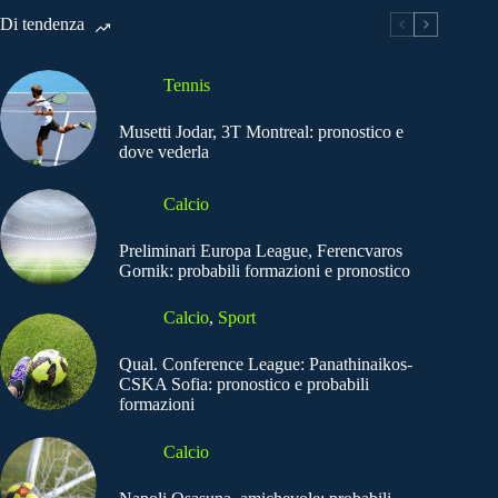
Di tendenza
Tennis
Musetti Jodar, 3T Montreal: pronostico e
dove vederla
Calcio
Preliminari Europa League, Ferencvaros
Gornik: probabili formazioni e pronostico
Calcio
,
Sport
Qual. Conference League: Panathinaikos-
CSKA Sofia: pronostico e probabili
formazioni
Calcio