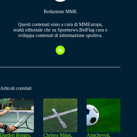
Redazione MME
Questi contenuti sono a cura di MMEuropa,
realtà editoriale che su Sportnews.BetFlag cura e
sviluppa contenuti di informazione sportiva.
Articoli correlati
Darderi Borges,
Chelsea Milan,
Amichevoli,