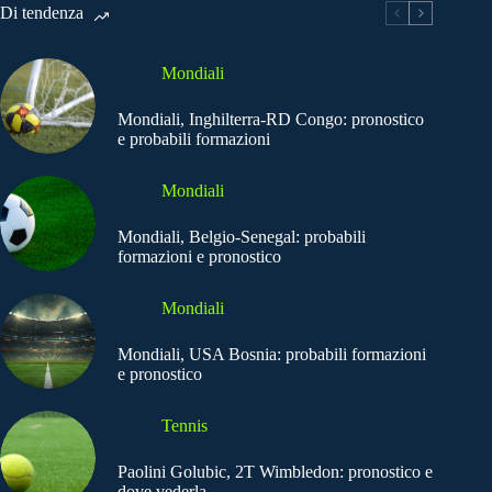
Di tendenza
Mondiali
Mondiali, Inghilterra-RD Congo: pronostico
e probabili formazioni
Mondiali
Mondiali, Belgio-Senegal: probabili
formazioni e pronostico
Mondiali
Mondiali, USA Bosnia: probabili formazioni
e pronostico
Tennis
Paolini Golubic, 2T Wimbledon: pronostico e
dove vederla