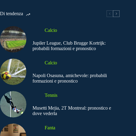
Di tendenza
Calcio
Jupiler League, Club Brugge Kortrijk:
probabili formazioni e pronostico
Calcio
Napoli Osasuna, amichevole: probabili
formazioni e pronostico
Tennis
Musetti Mejia, 2T Montreal: pronostico e
dove vederla
Fanta