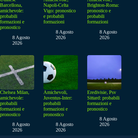
Barcellona,
Napoli-Celta
Brighton-Roma:
amichevole:
Vigo: pronostico
pronostico e
probabili
e probabili
probabili
formazioni e
formazioni
formazioni
pronostico
8 Agosto
8 Agosto
8 Agosto
2026
2026
2026
Chelsea Milan,
Amichevoli,
Eredivisie, Psv
amichevole:
Juventus-Inter:
Sittard: probabili
probabili
probabili
formazioni e
formazioni e
formazioni e
pronostico
pronostico
pronostico
8 Agosto
8 Agosto
8 Agosto
2026
2026
2026