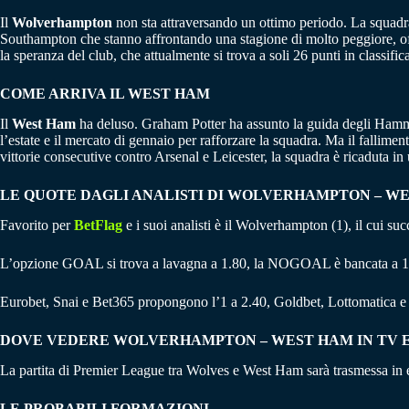
Il
Wolverhampton
non sta attraversando un ottimo periodo. La squadra
Southampton che stanno affrontando una stagione di molto peggiore, of
la speranza del club, che attualmente si trova a soli 26 punti in classif
COME ARRIVA IL WEST HAM
Il
West Ham
ha deluso. Graham Potter ha assunto la guida degli Hammers
l’estate e il mercato di gennaio per rafforzare la squadra. Ma il fallim
vittorie consecutive contro Arsenal e Leicester, la squadra è ricaduta i
LE QUOTE DAGLI ANALISTI DI WOLVERHAMPTON – W
Favorito per
BetFlag
e i suoi analisti è il Wolverhampton (1), il cui su
L’opzione GOAL si trova a lavagna a 1.80, la NOGOAL è bancata a 1
Eurobet, Snai e Bet365 propongono l’1 a 2.40, Goldbet, Lottomatica e 
DOVE VEDERE WOLVERHAMPTON – WEST HAM IN TV 
La partita di Premier League tra Wolves e West Ham sarà trasmessa in 
LE PROBABILI FORMAZIONI