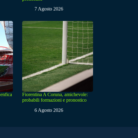
7 Agosto 2026
enfica
Fiorentina A Coruna, amichevole:
probabili formazioni e pronostico
6 Agosto 2026