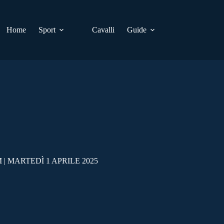
Home
Sport
Cavalli
Guide
 MARTEDÌ 1 APRILE 2025