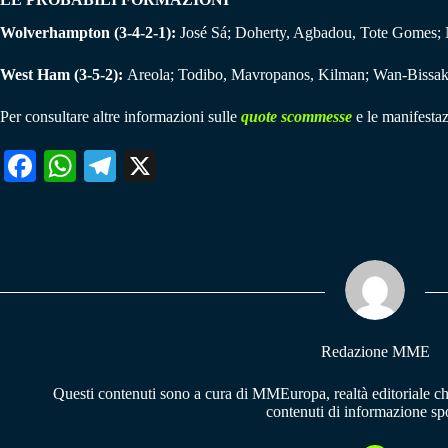
Wolverhampton (3-4-2-1):
José Sá; Doherty, Agbadou, Tote Gomes; 
West Ham (3-5-2):
Areola; Todibo, Mavropanos, Kilman; Wan-Bissa
Per consultare altre informazioni sulle
quote scommesse
e le manifestaz
Fa
W
Te
X
ce
ha
le
bo
ts
gr
ok
A
a
pp
m
Redazione MME
Questi contenuti sono a cura di MMEuropa, realtà editoriale c
contenuti di informazione spo