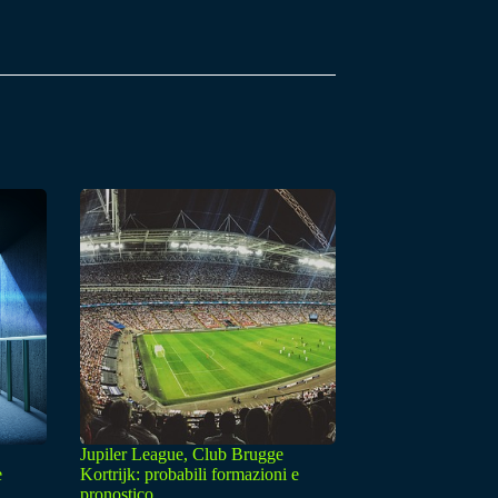
Jupiler League, Club Brugge
e
Kortrijk: probabili formazioni e
pronostico