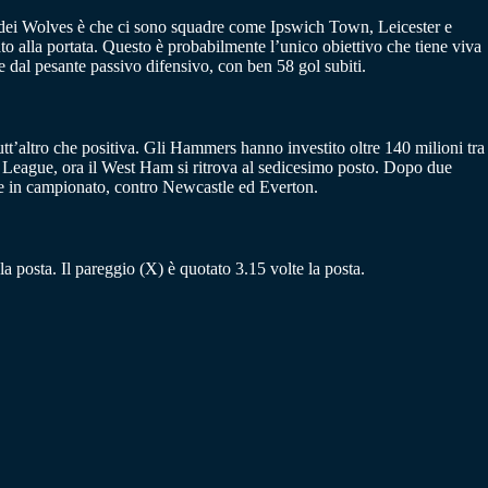
na dei Wolves è che ci sono squadre come Ipswich Town, Leicester e
 alla portata. Questo è probabilmente l’unico obiettivo che tiene viva
ve dal pesante passivo difensivo, con ben 58 gol subiti.
t’altro che positiva. Gli Hammers hanno investito oltre 140 milioni tra
ier League, ora il West Ham si ritrova al sedicesimo posto. Dopo due
cate in campionato, contro Newcastle ed Everton.
la posta. Il pareggio (X) è quotato 3.15 volte la posta.