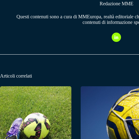
Redazione MME
Questi contenuti sono a cura di MMEuropa, realtà editoriale c
contenuti di informazione spo
Articoli correlati