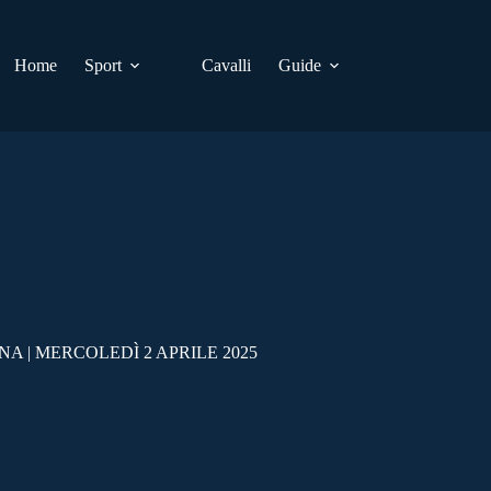
Home
Sport
Cavalli
Guide
 | MERCOLEDÌ 2 APRILE 2025