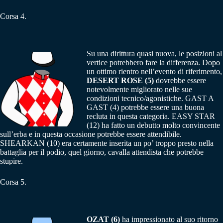
Corsa 4.
Su una dirittura quasi nuova, le posizioni al
vertice potrebbero fare la differenza. Dopo
un ottimo rientro nell’evento di riferimento,
DESERT ROSE (5)
dovrebbe essere
notevolmente migliorato nelle sue
condizioni tecnico/agonistiche. GAST A
GAST (4) potrebbe essere una buona
recluta in questa categoria. EASY STAR
(12) ha fatto un debutto molto convincente
sull’erba e in questa occasione potrebbe essere attendibile.
SHEARKAN (10) era certamente inserita un po’ troppo presto nella
battaglia per il podio, quel giorno, cavalla attendista che potrebbe
stupire.
Corsa 5.
OZAT (6)
ha impressionato al suo ritorno