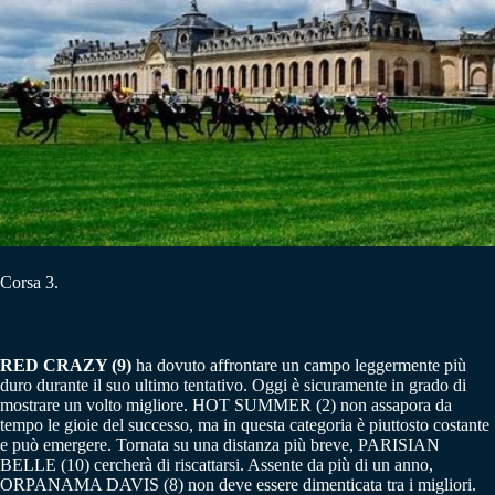
Corsa 3.
RED CRAZY (9)
ha dovuto affrontare un campo leggermente più
duro durante il suo ultimo tentativo. Oggi è sicuramente in grado di
mostrare un volto migliore. HOT SUMMER (2) non assapora da
tempo le gioie del successo, ma in questa categoria è piuttosto costante
e può emergere. Tornata su una distanza più breve, PARISIAN
BELLE (10) cercherà di riscattarsi. Assente da più di un anno,
ORPANAMA DAVIS (8) non deve essere dimenticata tra i migliori.