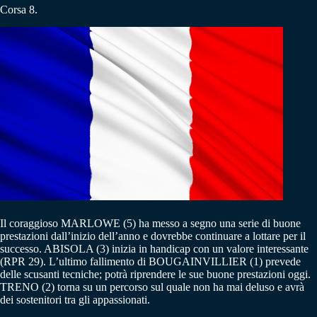
Corsa 8.
Il coraggioso MARLOWE (5) ha messo a segno una serie di buone
prestazioni dall’inizio dell’anno e dovrebbe continuare a lottare per il
successo. ABISOLA (3) inizia in handicap con un valore interessante
(RPR 29). L’ultimo fallimento di BOUGAINVILLIER (1) prevede
delle scusanti tecniche; potrà riprendere le sue buone prestazioni oggi.
TRENO (2) torna su un percorso sul quale non ha mai deluso e avrà
dei sostenitori tra gli appassionati.