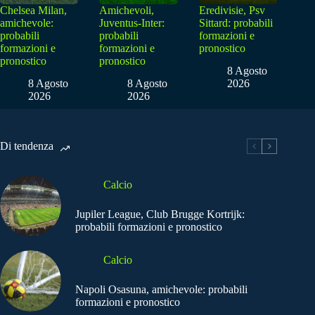
Chelsea Milan,
Amichevoli,
Eredivisie, Psv
amichevole:
Juventus-Inter:
Sittard: probabili
probabili
probabili
formazioni e
formazioni e
formazioni e
pronostico
pronostico
pronostico
8 Agosto
8 Agosto
8 Agosto
2026
2026
2026
Di tendenza
Calcio
Jupiler League, Club Brugge Kortrijk:
probabili formazioni e pronostico
Calcio
Napoli Osasuna, amichevole: probabili
formazioni e pronostico