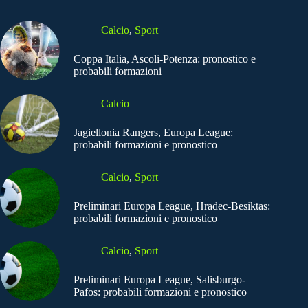
Calcio
,
Sport
Coppa Italia, Ascoli-Potenza: pronostico e
probabili formazioni
Calcio
Jagiellonia Rangers, Europa League:
probabili formazioni e pronostico
Calcio
,
Sport
Preliminari Europa League, Hradec-Besiktas:
probabili formazioni e pronostico
Calcio
,
Sport
Preliminari Europa League, Salisburgo-
Pafos: probabili formazioni e pronostico