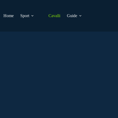
Home
Sport
Cavalli
Guide