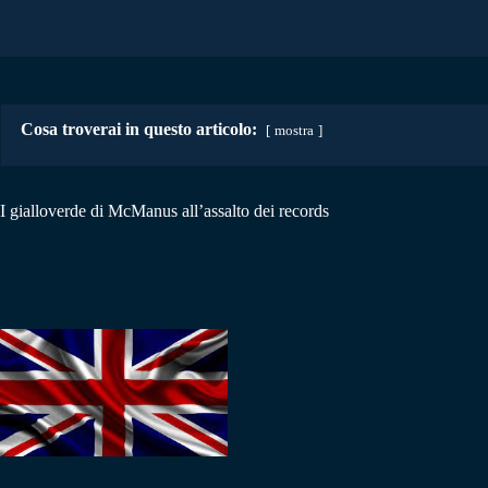
Cosa troverai in questo articolo:
mostra
I gialloverde di McManus all’assalto dei records