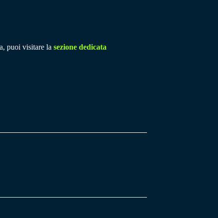
a, puoi visitare la
sezione dedicata