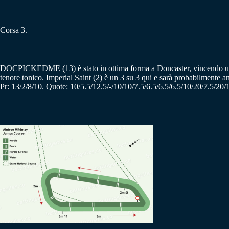
Corsa 3.
DOCPICKEDME (13) è stato in ottima forma a Doncaster, vincendo un so
tenore tonico. Imperial Saint (2) è un 3 su 3 qui e sarà probabilmente a
Pr: 13/2/8/10. Quote: 10/5.5/12.5/-/10/10/7.5/6.5/6.5/6.5/10/20/7.5/20/