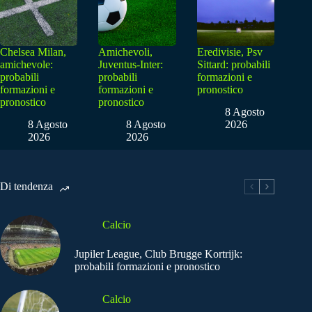
Chelsea Milan,
Amichevoli,
Eredivisie, Psv
amichevole:
Juventus-Inter:
Sittard: probabili
probabili
probabili
formazioni e
formazioni e
formazioni e
pronostico
pronostico
pronostico
8 Agosto
8 Agosto
8 Agosto
2026
2026
2026
Di tendenza
Calcio
Jupiler League, Club Brugge Kortrijk:
probabili formazioni e pronostico
Calcio