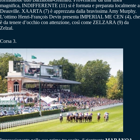
magnifica, INDIFFERENTE (11) si è formata e preparata localmente a
Deauville. XAARTA (7) è apprezzata dalla bravissima Amy Murphy.
L’ottimo Henri-François Devin presenta IMPERIAL ME CEN (4), che
è da tenere d’occhio con attenzione, così come ZELZARA (9) da
Zelzal.
Corsa 3.