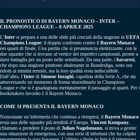
IL PRONOSTICO DI BAYERN MONACO – INTER –
CHAMPIONS LEAGUE – 8 APRILE 2025
L’
Inter
si prepara a una delle sfide più cruciali della stagione in
UEFA
Champions League
: il doppio confronto contro il
Bayern Monaco
nei quarti di finale. Una partita che si preannuncia elettrizzante, con le
due squadre che si trovano al vertice dei rispettivi campionati, pronte a
darsi battaglia per un posto nelle semifinali. Da una parte, i
bavaresi
,
che dopo una stagione piuttosto altalenante in Bundesliga, sono ora
ridotti ai minimi termini, ma la loro qualità resta indiscutibile.
Dall’altra, l’
Inter
di
Simone Inzaghi
, capolista della Serie A, che sta
attraversando un momento di forma straordinario in Champions
League e che si è guadagnata meritatamente il passaggio ai quarti. Per i
bookmakers favorito è il Bayern Monaco.
COME SI PRESENTA IL BAYERN MONACO
Nonostante un’infermeria che continua a riempirsi, il
Bayern Monaco
resta una delle squadre più temibili d’Europa.
Vincent Kompany
,
chiamato a prendere il posto di
Julian Nagelsmann
, si trova a gestire
una situazione di emergenza, con una serie di infortuni che ha colpito
pesantemente la rosa bavarese. L’ultimo a finire in lista è il talentuoso