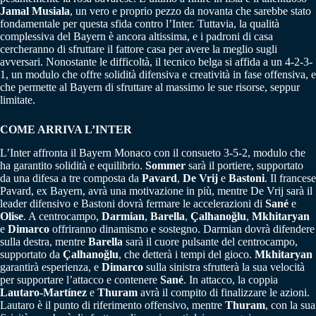
Jamal Musiala
, un vero e proprio pezzo da novanta che sarebbe stato
fondamentale per questa sfida contro l’Inter. Tuttavia, la qualità
complessiva del Bayern è ancora altissima, e i padroni di casa
cercheranno di sfruttare il fattore casa per avere la meglio sugli
avversari. Nonostante le difficoltà, il tecnico belga si affida a un 4-2-3-
1, un modulo che offre solidità difensiva e creatività in fase offensiva, e
che permette al Bayern di sfruttare al massimo le sue risorse, seppur
limitate.
COME ARRIVA L’INTER
L’Inter affronta il Bayern Monaco con il consueto 3-5-2, modulo che
ha garantito solidità e equilibrio.
Sommer
sarà il portiere, supportato
da una difesa a tre composta da
Pavard
,
De Vrij
e
Bastoni
. Il francese
Pavard, ex Bayern, avrà una motivazione in più, mentre De Vrij sarà il
leader difensivo e Bastoni dovrà fermare le accelerazioni di
Sané
e
Olise
. A centrocampo,
Darmian
,
Barella
,
Çalhanoğlu
,
Mkhitaryan
e
Dimarco
offriranno dinamismo e sostegno. Darmian dovrà difendere
sulla destra, mentre
Barella
sarà il cuore pulsante del centrocampo,
supportato da
Çalhanoğlu
, che detterà i tempi del gioco.
Mkhitaryan
garantirà esperienza, e
Dimarco
sulla sinistra sfrutterà la sua velocità
per supportare l’attacco e contenere
Sané
. In attacco, la coppia
Lautaro-Martínez
e
Thuram
avrà il compito di finalizzare le azioni.
Lautaro è il punto di riferimento offensivo, mentre
Thuram
, con la sua