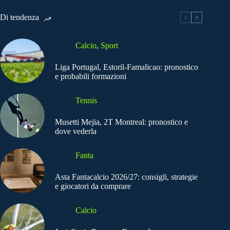
Di tendenza
Calcio
,
Sport
Liga Portugal, Estoril-Famalicao: pronostico
e probabili formazioni
Tennis
Musetti Mejia, 2T Montreal: pronostico e
dove vederla
Fanta
Asta Fantacalcio 2026/27: consigli, strategie
e giocatori da comprare
Calcio