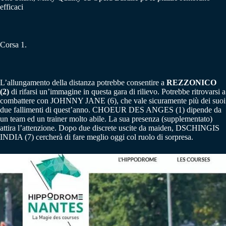
efficaci
Corsa 1.
L’allungamento della distanza potrebbe consentire a
REZZONICO
(2)
di rifarsi un’immagine in questa gara di rilievo. Potrebbe ritrovarsi a
combattere con JOHNNY JANE (6), che vale sicuramente più dei suoi
due fallimenti di quest’anno. CHOEUR DES ANGES (1) dipende da
un team ed un trainer molto abile. La sua presenza (supplementato)
attira l’attenzione. Dopo due discrete uscite da maiden, DSCHINGIS
INDIA (7) cercherà di fare meglio oggi col ruolo di sorpresa.