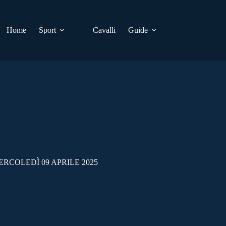
Home
Sport
Cavalli
Guide
RCOLEDÌ 09 APRILE 2025