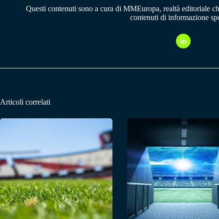
Questi contenuti sono a cura di MMEuropa, realtà editoriale c
contenuti di informazione spo
Articoli correlati