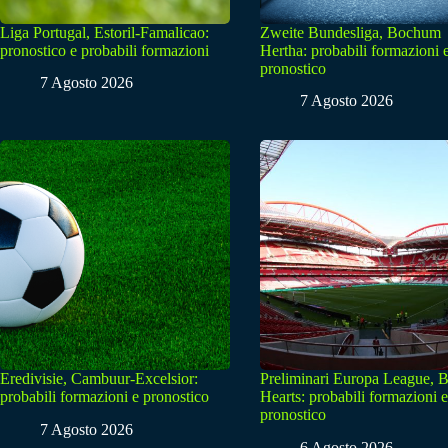
Liga Portugal, Estoril-Famalicao:
Zweite Bundesliga, Bochum
pronostico e probabili formazioni
Hertha: probabili formazioni 
pronostico
7 Agosto 2026
7 Agosto 2026
Eredivisie, Cambuur-Excelsior:
Preliminari Europa League, B
probabili formazioni e pronostico
Hearts: probabili formazioni e
pronostico
7 Agosto 2026
6 Agosto 2026