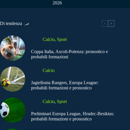
2026
Di tendenza
Calcio
,
Sport
Coppa Italia, Ascoli-Potenza: pronostico e
probabili formazioni
Calcio
Jagiellonia Rangers, Europa League:
probabili formazioni e pronostico
Calcio
,
Sport
Preliminari Europa League, Hradec-Besiktas:
probabili formazioni e pronostico