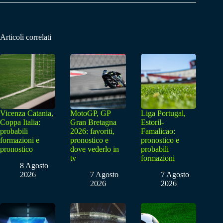
Articoli correlati
Vicenza Catania,
MotoGP, GP
Liga Portugal,
Coppa Italia:
Gran Bretagna
Estoril-
probabili
2026: favoriti,
Famalicao:
formazioni e
pronostico e
pronostico e
pronostico
dove vederlo in
probabili
tv
formazioni
8 Agosto
2026
7 Agosto
7 Agosto
2026
2026