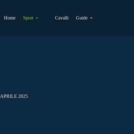
Home
Sport
Cavalli
Guide
APRILE 2025