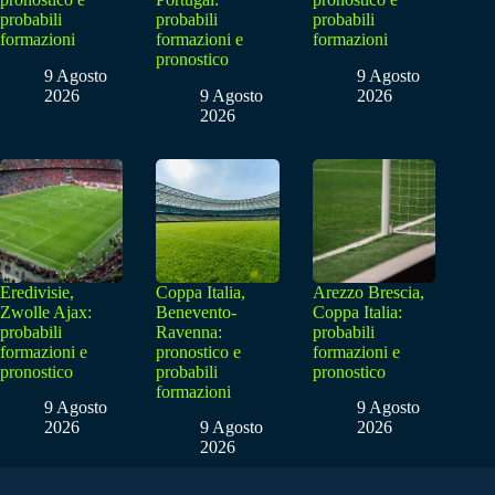
probabili
probabili
probabili
formazioni
formazioni e
formazioni
pronostico
9 Agosto
9 Agosto
2026
9 Agosto
2026
2026
Eredivisie,
Coppa Italia,
Arezzo Brescia,
Zwolle Ajax:
Benevento-
Coppa Italia:
probabili
Ravenna:
probabili
formazioni e
pronostico e
formazioni e
pronostico
probabili
pronostico
formazioni
9 Agosto
9 Agosto
2026
9 Agosto
2026
2026