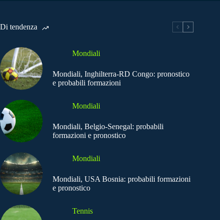
Di tendenza
Mondiali
Mondiali, Inghilterra-RD Congo: pronostico
e probabili formazioni
Mondiali
Mondiali, Belgio-Senegal: probabili
formazioni e pronostico
Mondiali
Mondiali, USA Bosnia: probabili formazioni
e pronostico
Tennis