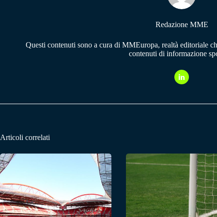
Redazione MME
Questi contenuti sono a cura di MMEuropa, realtà editoriale c
contenuti di informazione spo
Articoli correlati