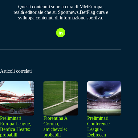
Questi contenuti sono a cura di MMEuropa,
realtà editoriale che su Sportnews.BetFlag cura e
sviluppa contenuti di informazione sportiva.
Articoli correlati
Preliminari
Fiorentina A
Preliminari
Europa League,
Coruna,
Conference
Benfica Hearts:
amichevole:
League,
probabili
probabili
Debrecen