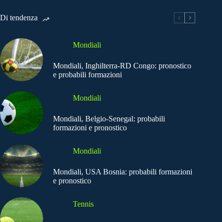
Di tendenza
Mondiali
Mondiali, Inghilterra-RD Congo: pronostico
e probabili formazioni
Mondiali
Mondiali, Belgio-Senegal: probabili
formazioni e pronostico
Mondiali
Mondiali, USA Bosnia: probabili formazioni
e pronostico
Tennis