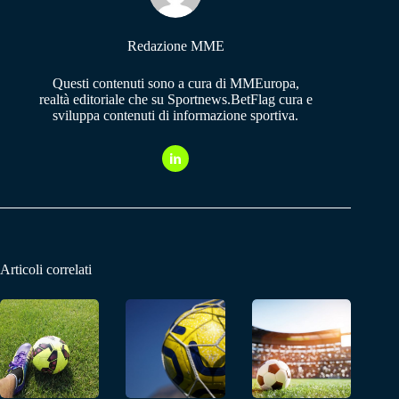
Redazione MME
Questi contenuti sono a cura di MMEuropa,
realtà editoriale che su Sportnews.BetFlag cura e
sviluppa contenuti di informazione sportiva.
Articoli correlati