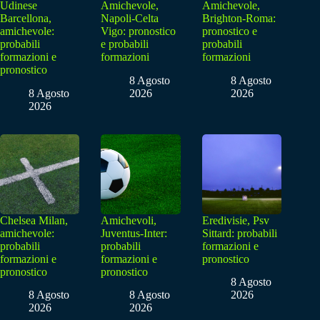
Udinese
Amichevole,
Amichevole,
Barcellona,
Napoli-Celta
Brighton-Roma:
amichevole:
Vigo: pronostico
pronostico e
probabili
e probabili
probabili
formazioni e
formazioni
formazioni
pronostico
8 Agosto
8 Agosto
8 Agosto
2026
2026
2026
Chelsea Milan,
Amichevoli,
Eredivisie, Psv
amichevole:
Juventus-Inter:
Sittard: probabili
probabili
probabili
formazioni e
formazioni e
formazioni e
pronostico
pronostico
pronostico
8 Agosto
8 Agosto
8 Agosto
2026
2026
2026