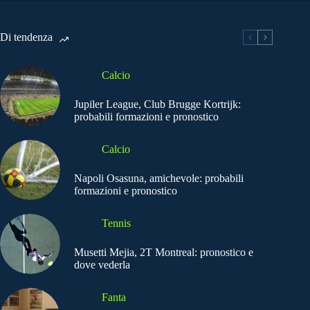
Di tendenza
Calcio
Jupiler League, Club Brugge Kortrijk:
probabili formazioni e pronostico
Calcio
Napoli Osasuna, amichevole: probabili
formazioni e pronostico
Tennis
Musetti Mejia, 2T Montreal: pronostico e
dove vederla
Fanta