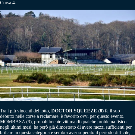
Corsa 4.
Tra i più vincenti del lotto,
DOCTOR SQUEEZE (8)
fa il suo
debutto nelle corse a reclamare, è favorito ovvi per questo evento.
MOMBASA (9), probabilmente vittima di qualche problema fisico
negli ultimi mesi, ha però già dimostrato di avere mezzi sufficienti per
brillare in questa categoria e sembra aver superato il periodo difficile,