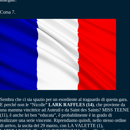
Corsa 7.
Sembra che ci sia spazio per un esordiente al traguardo di questa gara.
E perché non le “Nicolle”
LARK RAFFLES (14)
, che proviene da
una mamma vincitrice ad Auteuil e da Saint des Saints? MISS TEENE
(11), è anche lei ben “educata”, è probabilmente è in grado di
realizzare una serie vincente. Riprendiamo quindi, nello stesso ordine
di arrivo, la uscita del 29 marzo, con LA VALETTE (1),