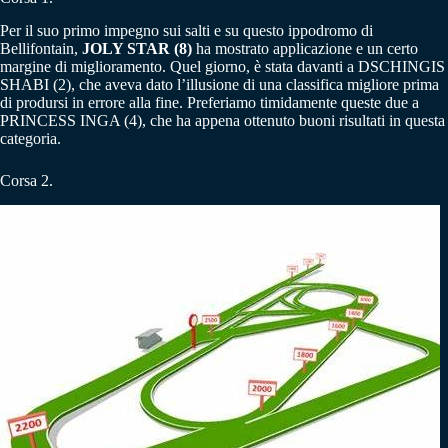
Per il suo primo impegno sui salti e su questo ippodromo di
Bellifontain,
JOLY STAR (8)
ha mostrato applicazione e un certo
margine di miglioramento. Quel giorno, è stata davanti a DSCHINGIS
SHABI (2), che aveva dato l’illusione di una classifica migliore prima
di prodursi in errore alla fine. Preferiamo timidamente queste due a
PRINCESS INGA (4), che ha appena ottenuto buoni risultati in questa
categoria.
Corsa 2.