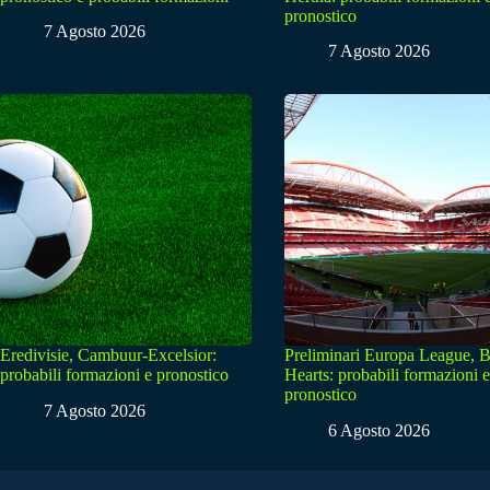
pronostico
7 Agosto 2026
7 Agosto 2026
Eredivisie, Cambuur-Excelsior:
Preliminari Europa League, B
probabili formazioni e pronostico
Hearts: probabili formazioni e
pronostico
7 Agosto 2026
6 Agosto 2026