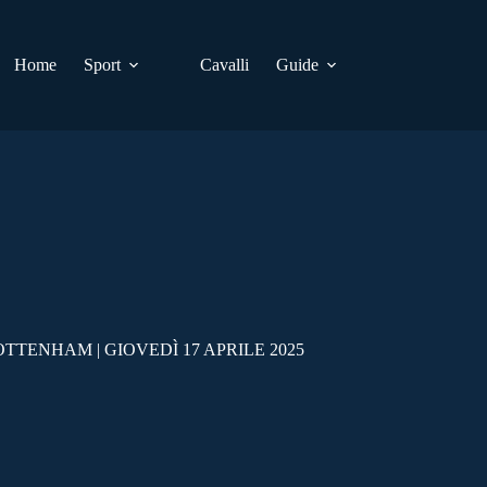
Home
Sport
Cavalli
Guide
TENHAM | GIOVEDÌ 17 APRILE 2025