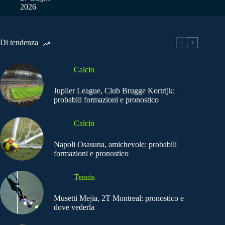
2026
Di tendenza
Calcio
Jupiler League, Club Brugge Kortrijk:
probabili formazioni e pronostico
Calcio
Napoli Osasuna, amichevole: probabili
formazioni e pronostico
Tennis
Musetti Mejia, 2T Montreal: pronostico e
dove vederla