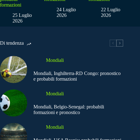
formazioni
24 Luglio
22 Luglio
25 Luglio
2026
2026
2026
Di tendenza
Mondiali
Mondiali, Inghilterra-RD Congo: pronostico
e probabili formazioni
Mondiali
Mondiali, Belgio-Senegal: probabili
formazioni e pronostico
Mondiali