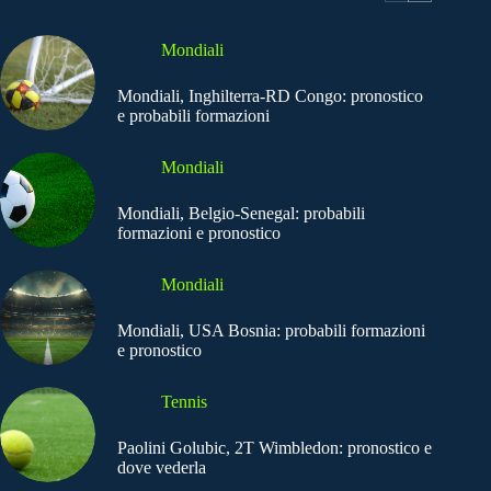
Mondiali
Mondiali, Inghilterra-RD Congo: pronostico
e probabili formazioni
Mondiali
Mondiali, Belgio-Senegal: probabili
formazioni e pronostico
Mondiali
Mondiali, USA Bosnia: probabili formazioni
e pronostico
Tennis
Paolini Golubic, 2T Wimbledon: pronostico e
dove vederla