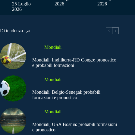
25 Luglio
2026
2026
2026
Di tendenza
Mondiali
Mondiali, Inghilterra-RD Congo: pronostico
e probabili formazioni
Mondiali
Mondiali, Belgio-Senegal: probabili
formazioni e pronostico
Mondiali
Mondiali, USA Bosnia: probabili formazioni
e pronostico