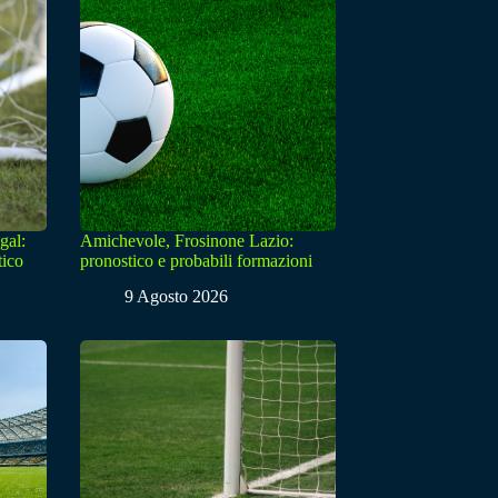
gal:
Amichevole, Frosinone Lazio:
tico
pronostico e probabili formazioni
9 Agosto 2026