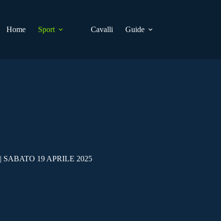
Home
Sport
Cavalli
Guide
SABATO 19 APRILE 2025