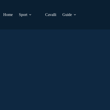
Home
Sport
Cavalli
Guide