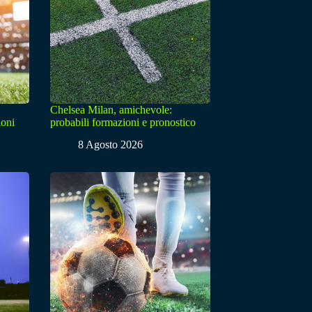
Chelsea Milan, amichevole:
ioni
probabili formazioni e pronostico
8 Agosto 2026